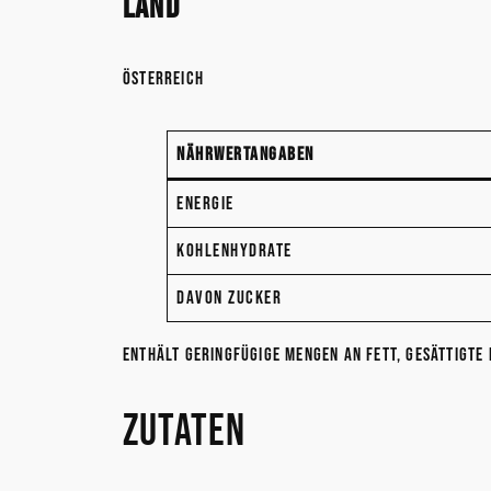
Land
Österreich
NÄHRWERTANGABEN
Energie
Kohlenhydrate
Davon Zucker
Enthält geringfügige Mengen an Fett, gesättigte 
Zutaten