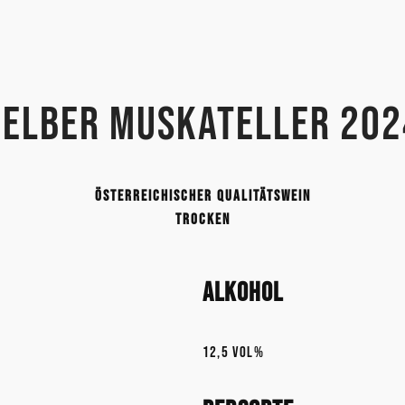
Gelber Muskateller 202
Österreichischer Qualitätswein
trocken
Alkohol
12,5 Vol%